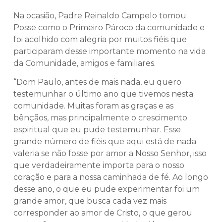
Na ocasião, Padre Reinaldo Campelo tomou
Posse como o Primeiro Pároco da comunidade e
foi acolhido com alegria por muitos fiéis que
participaram desse importante momento na vida
da Comunidade, amigos e familiares.
“Dom Paulo, antes de mais nada, eu quero
testemunhar o último ano que tivemos nesta
comunidade. Muitas foram as graças e as
bênçãos, mas principalmente o crescimento
espiritual que eu pude testemunhar. Esse
grande número de fiéis que aqui está de nada
valeria se não fosse por amor a Nosso Senhor, isso
que verdadeiramente importa para o nosso
coração e para a nossa caminhada de fé. Ao longo
desse ano, o que eu pude experimentar foi um
grande amor, que busca cada vez mais
corresponder ao amor de Cristo, o que gerou