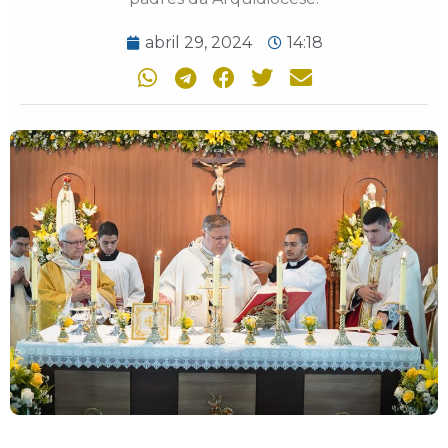
abril 29, 2024
14:18