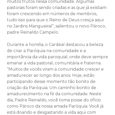
muitos frutos nessa comunidade. Algumas
pastorais foram sendo criadas e as que já existiam
foram crescendo em números de membros,
tudo isso para que o Reino de Deus cresça aqui
no Jardins Mangueiral”, salientou o novo Pároco,
padre Reinaldo Campelo.
Durante a homilia, o Cardeal destacou a beleza
de criar a Paróquia na comunidade e a
importância da vida paroquial, onde deve sempre
emanar a vida pastoral, comunitária e fraterna.
“Muitos de vocês viram a comunidade crescer e
amadurecer ao longo dos anos. Hoje, estão
participando desse momento tão bonito de
criação da Paróquia. Um caminho bonito de
amadurecimento na fé da comunidade. Neste
dia, Padre Reinaldo, você toma posse do ofício
como Pároco da nossa amada Paróquia. Você já
está doando e desgastando a vida aqui com