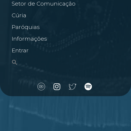
Setor de Comunicação
Cúria
Paróquias
Informações
Entrar