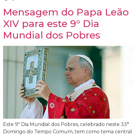
Mensagem do Papa Leão
XIV para este 9° Dia
Mundial dos Pobres
Este 9º Dia Mundial dos Pobres, celebrado neste 33°
Domingo do Tempo Comum, tem como tema central