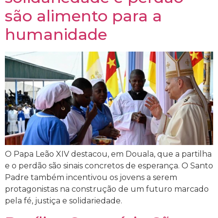
são alimento para a
humanidade
O Papa Leão XIV destacou, em Douala, que a partilha
e o perdão são sinais concretos de esperança. O Santo
Padre também incentivou os jovens a serem
protagonistas na construção de um futuro marcado
pela fé, justiça e solidariedade.