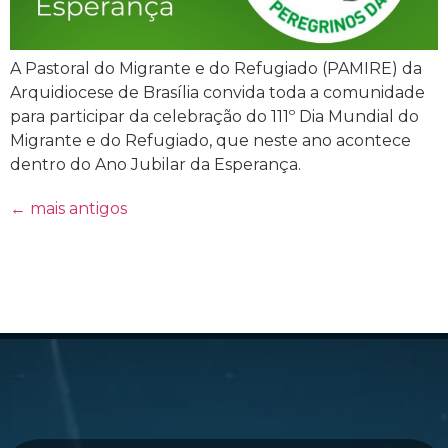
A Pastoral do Migrante e do Refugiado (PAMIRE) da
Arquidiocese de Brasília convida toda a comunidade
para participar da celebração do 111º Dia Mundial do
Migrante e do Refugiado, que neste ano acontece
dentro do Ano Jubilar da Esperança.
←
mais antigos