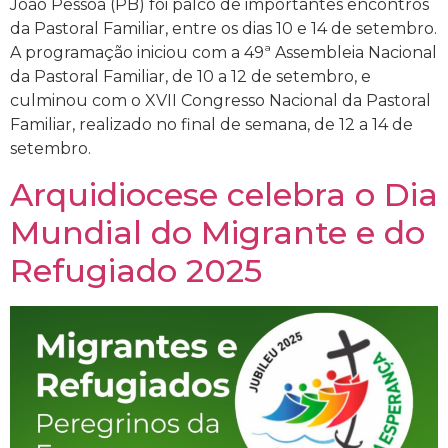
João Pessoa (PB) foi palco de importantes encontros
da Pastoral Familiar, entre os dias 10 e 14 de setembro.
A programação iniciou com a 49ª Assembleia Nacional
da Pastoral Familiar, de 10 a 12 de setembro, e
culminou com o XVII Congresso Nacional da Pastoral
Familiar, realizado no final de semana, de 12 a 14 de
setembro.
Arquidiocese celebra o Dia
Mundial do Migrante e do
Refugiado 2025