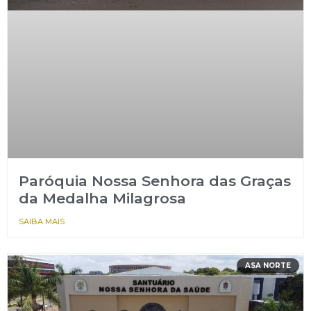
Paróquia Nossa Senhora das Graças
da Medalha Milagrosa
SAIBA MAIS
ASA NORTE