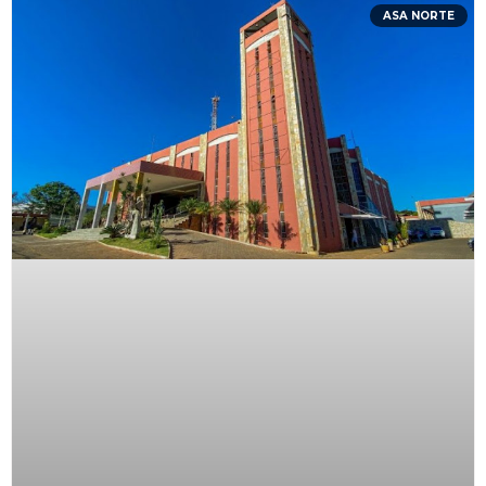
ASA NORTE