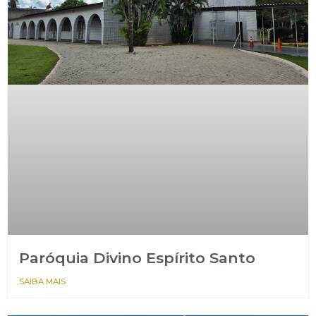
Paróquia Divino Espírito Santo
SAIBA MAIS