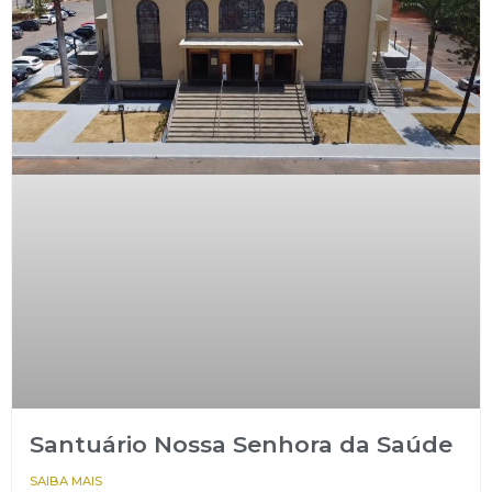
Santuário Nossa Senhora da Saúde
SAIBA MAIS