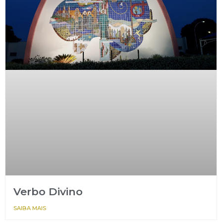
Verbo Divino
SAIBA MAIS