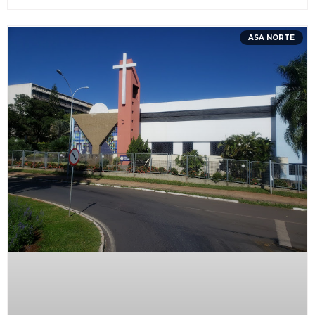
ASA NORTE