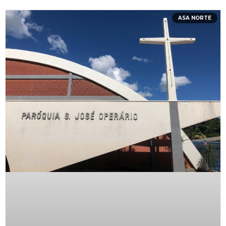
ASA NORTE