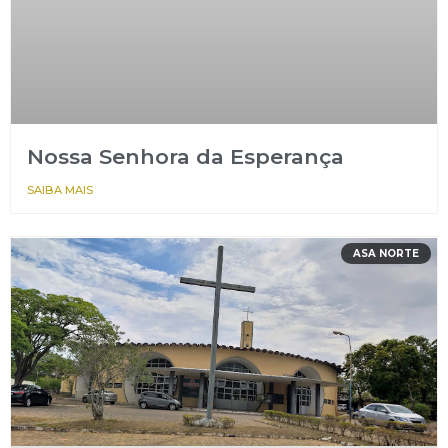
Nossa Senhora da Esperança
SAIBA MAIS
ASA NORTE