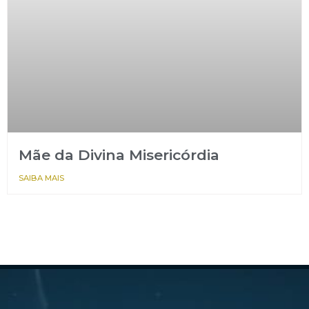
Mãe da Divina Misericórdia
SAIBA MAIS