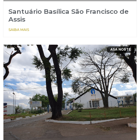
Santuário Basílica São Francisco de
Assis
SAIBA MAIS
ASA NORTE