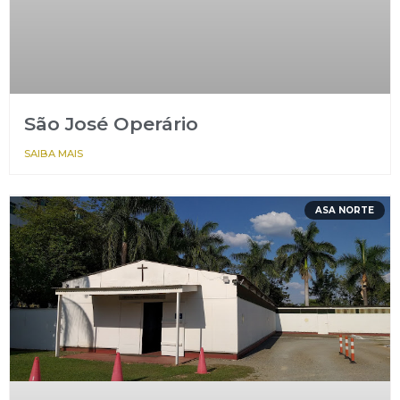
São José Operário
SAIBA MAIS
ASA NORTE