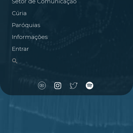
Setor de Comunicação
Cúria
Paróquias
Informações
Entrar