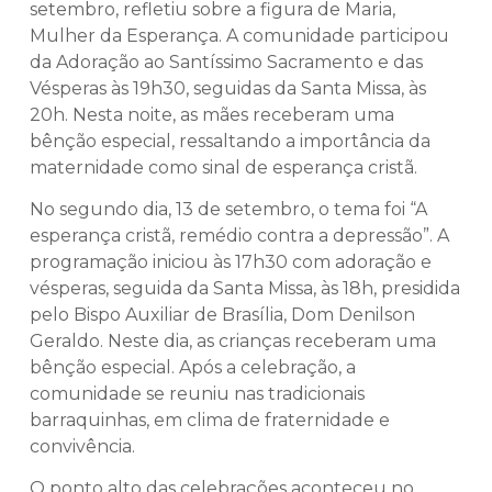
setembro, refletiu sobre a figura de Maria,
Mulher da Esperança. A comunidade participou
da Adoração ao Santíssimo Sacramento e das
Vésperas às 19h30, seguidas da Santa Missa, às
20h. Nesta noite, as mães receberam uma
bênção especial, ressaltando a importância da
maternidade como sinal de esperança cristã.
No segundo dia, 13 de setembro, o tema foi “A
esperança cristã, remédio contra a depressão”. A
programação iniciou às 17h30 com adoração e
vésperas, seguida da Santa Missa, às 18h, presidida
pelo Bispo Auxiliar de Brasília, Dom Denilson
Geraldo. Neste dia, as crianças receberam uma
bênção especial. Após a celebração, a
comunidade se reuniu nas tradicionais
barraquinhas, em clima de fraternidade e
convivência.
O ponto alto das celebrações aconteceu no