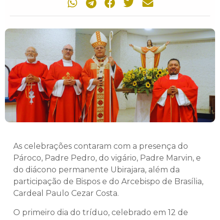
As celebrações contaram com a presença do
Pároco, Padre Pedro, do vigário, Padre Marvin, e
do diácono permanente Ubirajara, além da
participação de Bispos e do Arcebispo de Brasília,
Cardeal Paulo Cezar Costa.
O primeiro dia do tríduo, celebrado em 12 de