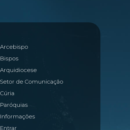
Arcebispo
Bispos
Arquidiocese
Setor de Comunicação
Cúria
Paróquias
Informações
Entrar