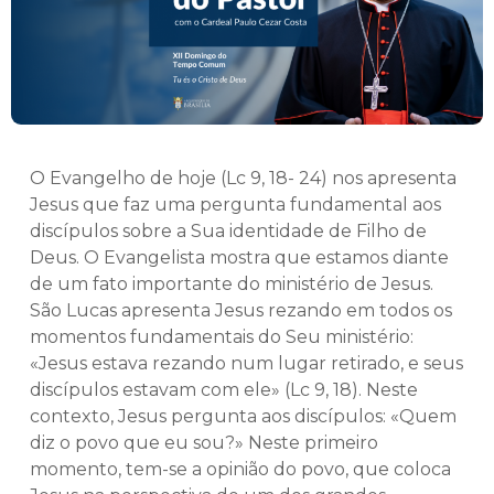
O Evangelho de hoje (Lc 9, 18- 24) nos apresenta
Jesus que faz uma pergunta fundamental aos
discípulos sobre a Sua identidade de Filho de
Deus. O Evangelista mostra que estamos diante
de um fato importante do ministério de Jesus.
São Lucas apresenta Jesus rezando em todos os
momentos fundamentais do Seu ministério:
«Jesus estava rezando num lugar retirado, e seus
discípulos estavam com ele» (Lc 9, 18). Neste
contexto, Jesus pergunta aos discípulos: «Quem
diz o povo que eu sou?» Neste primeiro
momento, tem-se a opinião do povo, que coloca