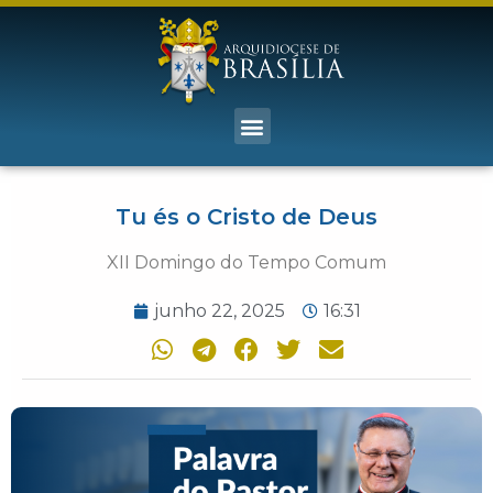
Tu és o Cristo de Deus
XII Domingo do Tempo Comum
junho 22, 2025
16:31