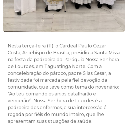
Nesta terça-feira (11), o Cardeal Paulo Cezar
Costa, Arcebispo de Brasília, presidiu a Santa Missa
na festa da padroeira da Paróquia Nossa Senhora
de Lourdes, em Taguatinga Norte. Com a
concelebração do pároco, padre Silas Cesar, a
festividade foi marcada pela fiel devoção da
comunidade, que teve como tema do novenário:
“Ao teu comando os anjos batalharão e
vencerão!”. Nossa Senhora de Lourdes é a
padroeira dos enfermos, e sua intercessão é
rogada por fiéis do mundo inteiro, que lhe
apresentam suas situações de saúde.