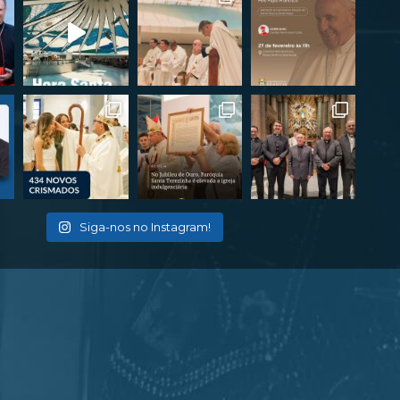
Siga-nos no Instagram!