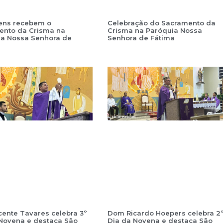
vens recebem o
Celebração do Sacramento da
ento da Crisma na
Crisma na Paróquia Nossa
ia Nossa Senhora de
Senhora de Fátima
ente Tavares celebra 3º
Dom Ricardo Hoepers celebra 2
Novena e destaca São
Dia da Novena e destaca São