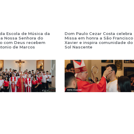
da Escola de Música da
Dom Paulo Cezar Costa celebra
ia Nossa Senhora do
Missa em honra a São Francisco
ro com Deus recebem
Xavier e inspira comunidade do
tonio de Marcos
Sol Nascente