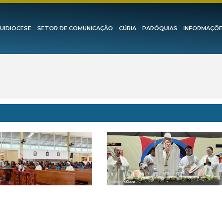
UIDIOCESE
SETOR DE COMUNICAÇÃO
CÚRIA
PARÓQUIAS
INFORMAÇÕ