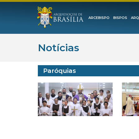
ARCEBISPO
BISPOS
ARQ
Notícias
Paróquias