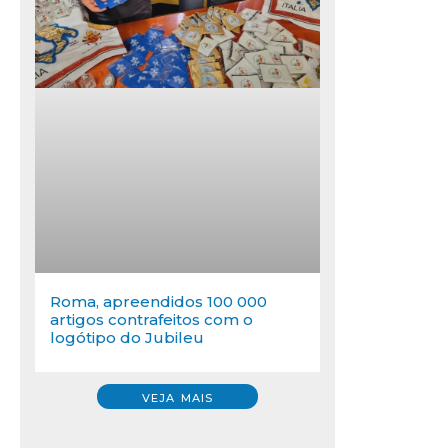
Roma, apreendidos 100 000
artigos contrafeitos com o
logótipo do Jubileu
VEJA MAIS