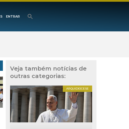
ES
ENTRAR
Veja também notícias de
outras categorias:
ARQUIDIOCESE