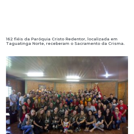
162 fiéis da Paróquia Cristo Redentor, localizada em
Taguatinga Norte, receberam o Sacramento da Crisma.