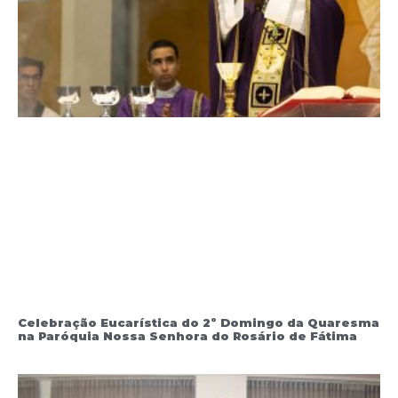
Celebração Eucarística do 2º Domingo da Quaresma
na Paróquia Nossa Senhora do Rosário de Fátima