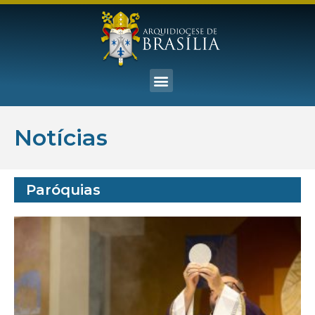
Notícias
Paróquias