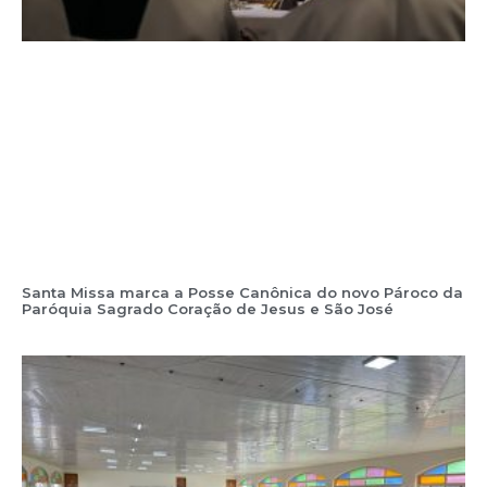
Santa Missa marca a Posse Canônica do novo Pároco da
Paróquia Sagrado Coração de Jesus e São José