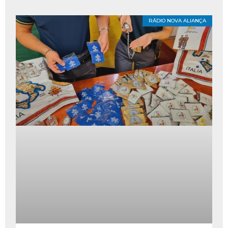
RÁDIO NOVA ALIANÇA