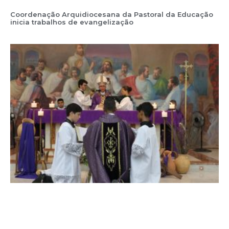
Coordenação Arquidiocesana da Pastoral da Educação
inicia trabalhos de evangelização