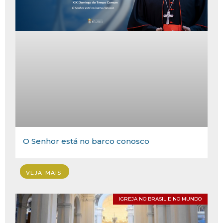
O Senhor está no barco conosco
VEJA MAIS
IGREJA NO BRASIL E NO MUNDO