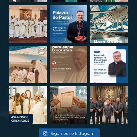
Siga-nos no Instagram!