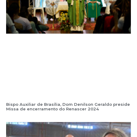
Bispo Auxiliar de Brasília, Dom Denilson Geraldo preside
Missa de encerramento do Renascer 2024