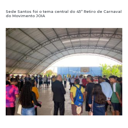
Sede Santos foi o tema central do 45º Retiro de Carnaval
do Movimento JOIA