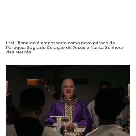
Frei Elionaldo é empossado como novo pároco da
Paróquia Sagrado Coração de Jesus e Nossa Senhora
das Mercês