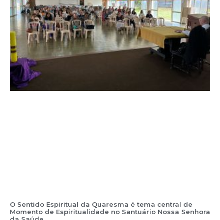
O Sentido Espiritual da Quaresma é tema central de
Momento de Espiritualidade no Santuário Nossa Senhora
da Saúde