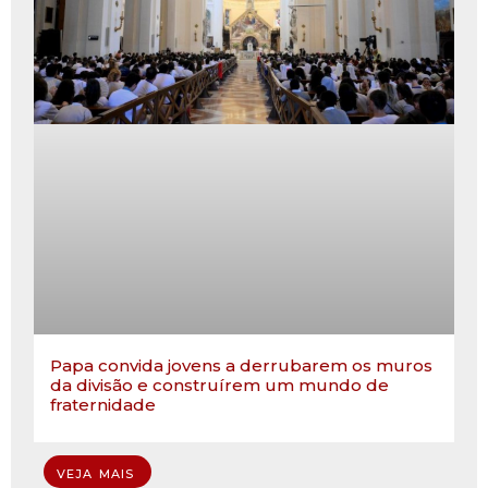
Papa convida jovens a derrubarem os muros
da divisão e construírem um mundo de
fraternidade
VEJA MAIS