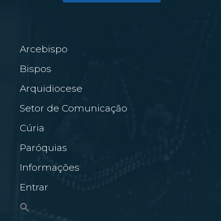
Arcebispo
Bispos
Arquidiocese
Setor de Comunicação
Cúria
Paróquias
Informações
Entrar