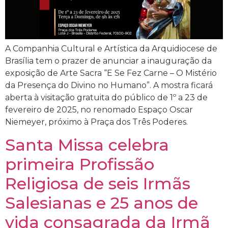
A Companhia Cultural e Artística da Arquidiocese de
Brasília tem o prazer de anunciar a inauguração da
exposição de Arte Sacra “E Se Fez Carne – O Mistério
da Presença do Divino no Humano”. A mostra ficará
aberta à visitação gratuita do público de 1º a 23 de
fevereiro de 2025, no renomado Espaço Oscar
Niemeyer, próximo à Praça dos Três Poderes.
Santa Missa celebra
primeira Profissão
Religiosa de seis Irmãs
Salesianas e 25 anos de
vida consagrada da Irmã