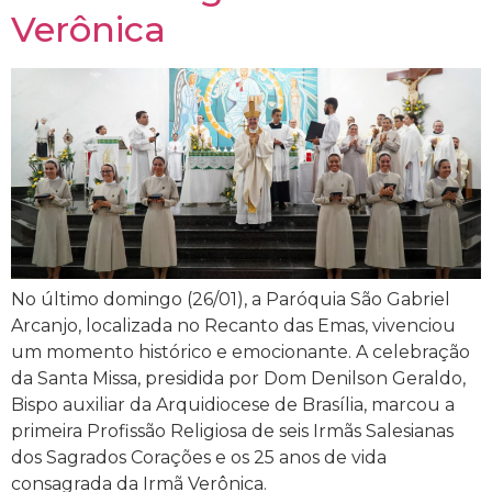
Verônica
No último domingo (26/01), a Paróquia São Gabriel
Arcanjo, localizada no Recanto das Emas, vivenciou
um momento histórico e emocionante. A celebração
da Santa Missa, presidida por Dom Denilson Geraldo,
Bispo auxiliar da Arquidiocese de Brasília, marcou a
primeira Profissão Religiosa de seis Irmãs Salesianas
dos Sagrados Corações e os 25 anos de vida
consagrada da Irmã Verônica.