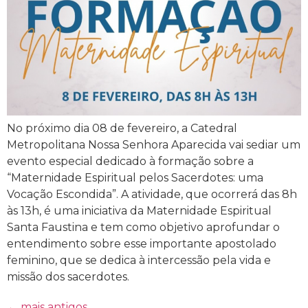
No próximo dia 08 de fevereiro, a Catedral
Metropolitana Nossa Senhora Aparecida vai sediar um
evento especial dedicado à formação sobre a
“Maternidade Espiritual pelos Sacerdotes: uma
Vocação Escondida”. A atividade, que ocorrerá das 8h
às 13h, é uma iniciativa da Maternidade Espiritual
Santa Faustina e tem como objetivo aprofundar o
entendimento sobre esse importante apostolado
feminino, que se dedica à intercessão pela vida e
missão dos sacerdotes.
←
mais antigos