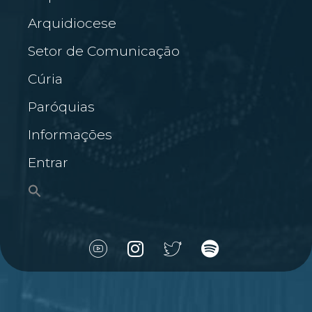
Arquidiocese
Setor de Comunicação
Cúria
Paróquias
Informações
Entrar