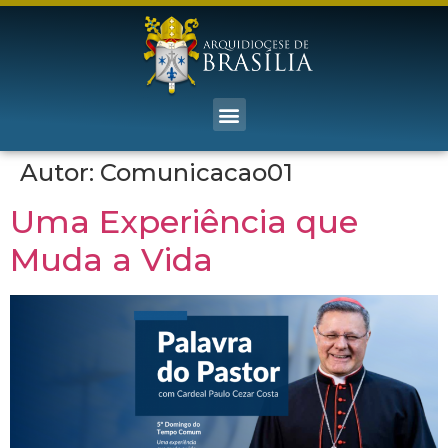
Autor:
Comunicacao01
Uma Experiência que
Muda a Vida