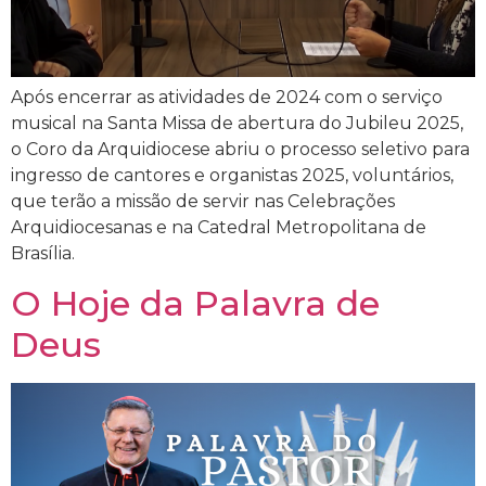
Após encerrar as atividades de 2024 com o serviço
musical na Santa Missa de abertura do Jubileu 2025,
o Coro da Arquidiocese abriu o processo seletivo para
ingresso de cantores e organistas 2025, voluntários,
que terão a missão de servir nas Celebrações
Arquidiocesanas e na Catedral Metropolitana de
Brasília.
O Hoje da Palavra de
Deus