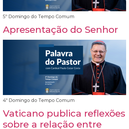
5º Domingo do Tempo Comum
Apresentação do Senhor
4º Domingo do Tempo Comum
Vaticano publica reflexões
sobre a relação entre