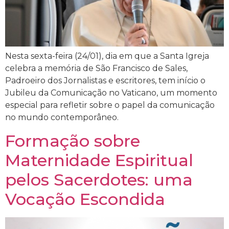
Nesta sexta-feira (24/01), dia em que a Santa Igreja
celebra a memória de São Francisco de Sales,
Padroeiro dos Jornalistas e escritores, tem início o
Jubileu da Comunicação no Vaticano, um momento
especial para refletir sobre o papel da comunicação
no mundo contemporâneo.
Formação sobre
Maternidade Espiritual
pelos Sacerdotes: uma
Vocação Escondida