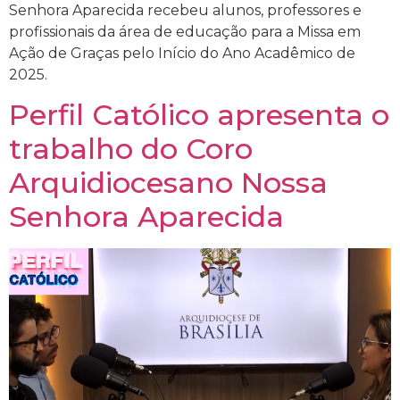
Senhora Aparecida recebeu alunos, professores e
profissionais da área de educação para a Missa em
Ação de Graças pelo Início do Ano Acadêmico de
2025.
Perfil Católico apresenta o
trabalho do Coro
Arquidiocesano Nossa
Senhora Aparecida