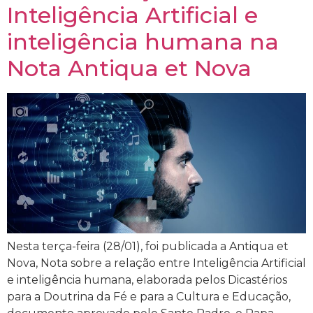
Inteligência Artificial e
inteligência humana na
Nota Antiqua et Nova
Nesta terça-feira (28/01), foi publicada a Antiqua et
Nova, Nota sobre a relação entre Inteligência Artificial
e inteligência humana, elaborada pelos Dicastérios
para a Doutrina da Fé e para a Cultura e Educação,