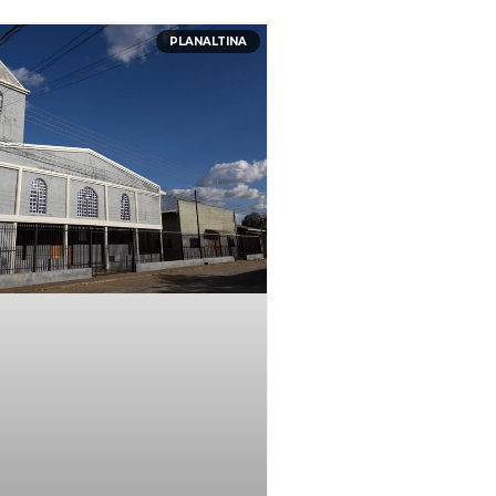
PLANALTINA