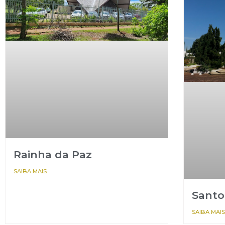
Rainha da Paz
SAIBA MAIS
Santo
SAIBA MAIS