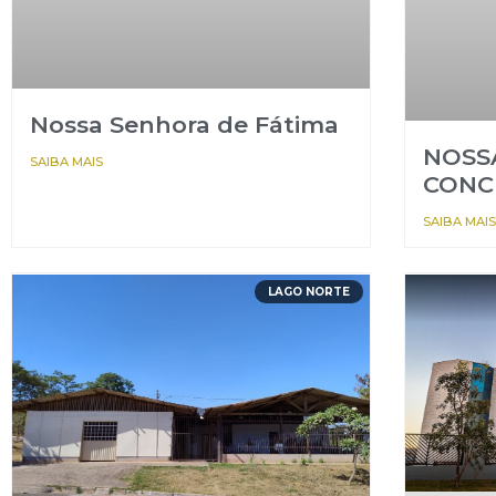
Nossa Senhora de Fátima
NOSS
SAIBA MAIS
CONC
SAIBA MAIS
LAGO NORTE