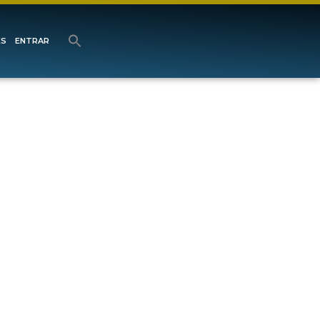
ES
ENTRAR