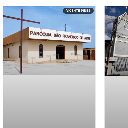
VICENTE PIRES