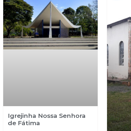
Igrejinha Nossa Senhora
de Fátima