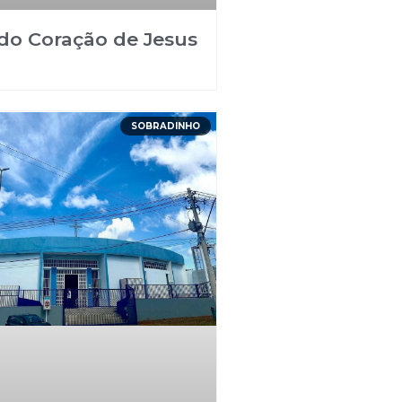
do Coração de Jesus
SOBRADINHO