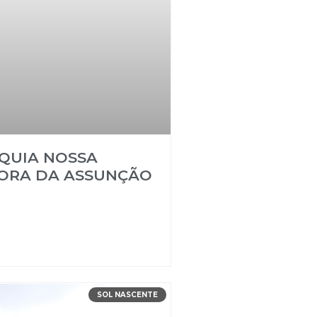
QUIA NOSSA
ORA DA ASSUNÇÃO
SOL NASCENTE