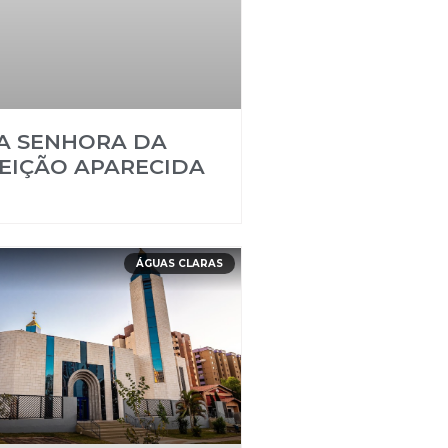
A SENHORA DA
EIÇÃO APARECIDA
ÁGUAS CLARAS