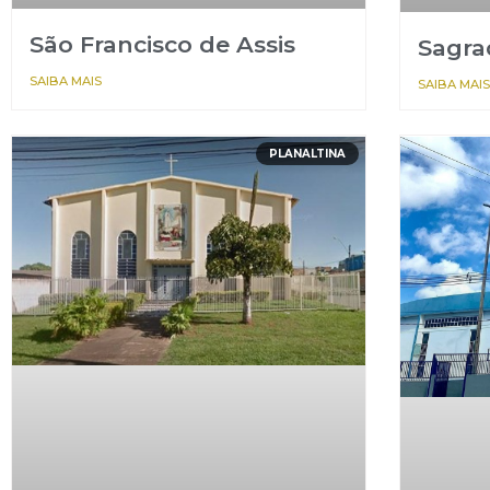
São Francisco de Assis
Sagra
SAIBA MAIS
SAIBA MAIS
PLANALTINA