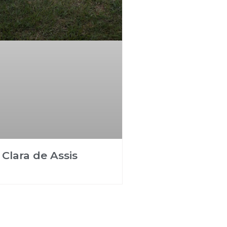
Clara de Assis