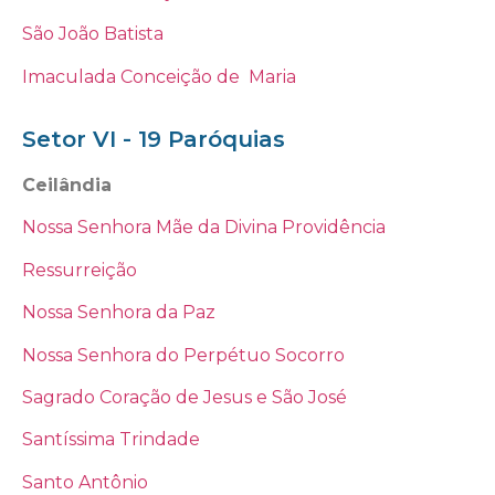
São João Batista
Imaculada Conceição de Maria
Setor VI - 19 Paróquias
Ceilândia
Nossa Senhora Mãe da Divina Providência
Ressurreição
Nossa Senhora da Paz
Nossa Senhora do Perpétuo Socorro
Sagrado Coração de Jesus e São José
Santíssima Trindade
Santo Antônio