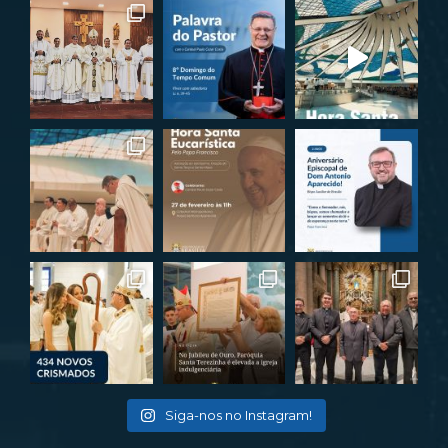
Siga-nos no Instagram!