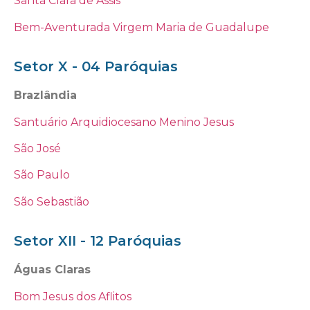
Santa Clara de Assis
Bem-Aventurada Virgem Maria de Guadalupe
Setor X - 04 Paróquias
Brazlândia
Santuário Arquidiocesano Menino Jesus
São José
São Paulo
São Sebastião
Setor XII - 12 Paróquias
Águas Claras
Bom Jesus dos Aflitos