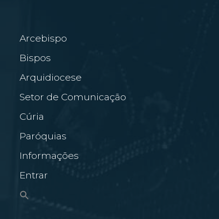
Arcebispo
Bispos
Arquidiocese
Setor de Comunicação
Cúria
Paróquias
Informações
Entrar