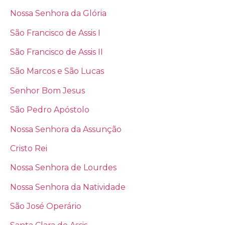
Nossa Senhora da Glória
São Francisco de Assis I
São Francisco de Assis II
São Marcos e São Lucas
Senhor Bom Jesus
São Pedro Apóstolo
Nossa Senhora da Assunção
Cristo Rei
Nossa Senhora de Lourdes
Nossa Senhora da Natividade
São José Operário