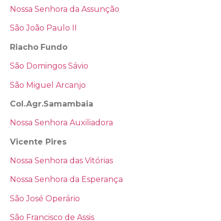
Nossa Senhora da Assunção
São João Paulo II
Riacho
Fundo
São Domingos Sávio
São Miguel Arcanjo
Col.Agr.Samambaia
Nossa Senhora Auxiliadora
Vicente Pires
Nossa Senhora das Vitórias
Nossa Senhora da Esperança
São José Operário
São Francisco de Assis