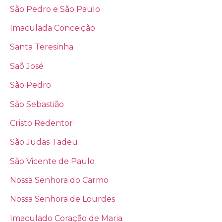
São Pedro e São Paulo
Imaculada Conceição
Santa Teresinha
Saõ José
São Pedro
São Sebastião
Cristo Redentor
São Judas Tadeu
São Vicente de Paulo
Nossa Senhora do Carmo
Nossa Senhora de Lourdes
Imaculado Coração de Maria